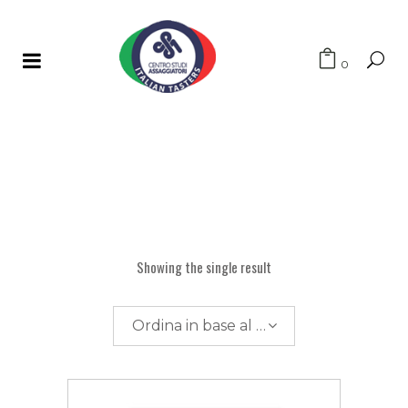
0
Showing the single result
Ordina in base al più recente