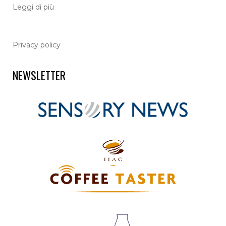
L
eggi di più
Privacy policy
NEWSLETTER