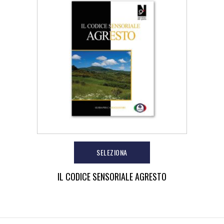
SELEZIONA
IL CODICE SENSORIALE AGRESTO