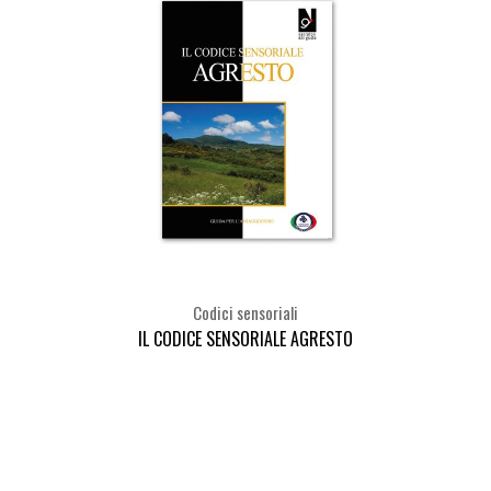
Codici sensoriali
IL CODICE SENSORIALE AGRESTO
Seleziona