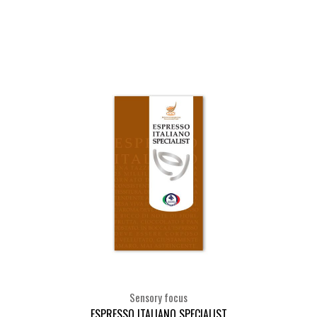
Seleziona
Sensory focus
ESPRESSO ITALIANO SPECIALIST