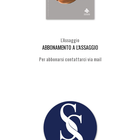
L'Assaggio
ABBONAMENTO A L’ASSAGGIO
Selezion
Per abbonarsi contattarci via mail