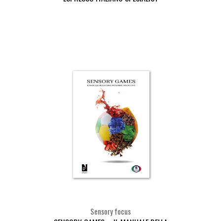
Seleziona
Sensory focus