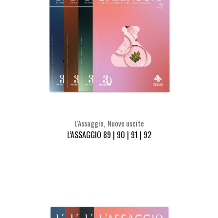
L'Assaggio
Nuove uscite
L’ASSAGGIO 89 | 90 | 91 | 92
Seleziona