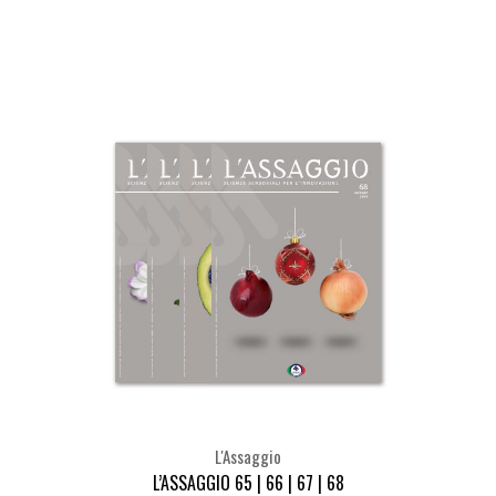
Seleziona
L'Assaggio
L’ASSAGGIO 65 | 66 | 67 | 68