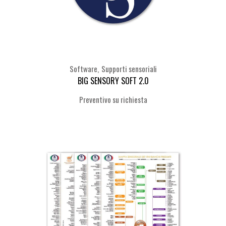
Software
Supporti sensoriali
BIG SENSORY SOFT 2.0
Seleziona
Preventivo su richiesta