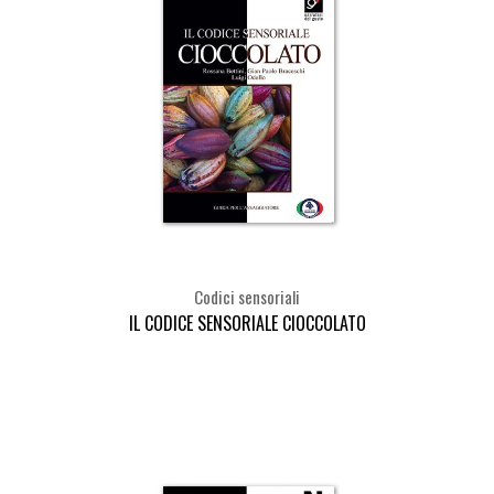
Codici sensoriali
IL CODICE SENSORIALE CIOCCOLATO
Seleziona