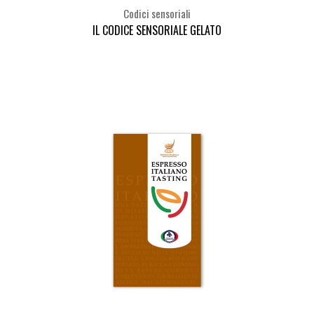
Codici sensoriali
IL CODICE SENSORIALE GELATO
Seleziona