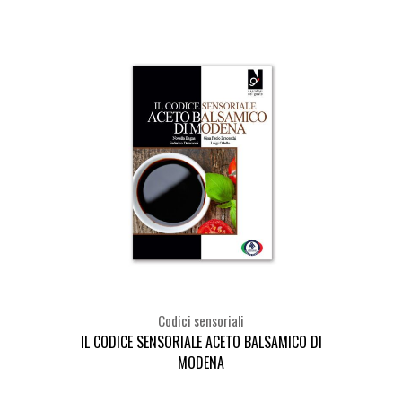
Codici sensoriali
IL CODICE SENSORIALE ACETO BALSAMICO DI
MODENA
Seleziona