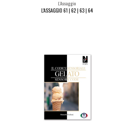
L'Assaggio
L’ASSAGGIO 61 | 62 | 63 | 64
Seleziona