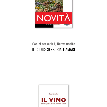
Codici sensoriali
Nuove uscite
IL CODICE SENSORIALE AMARI
Seleziona