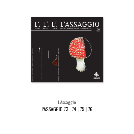
L'Assaggio
L’ASSAGGIO 73 | 74 | 75 | 76
Seleziona