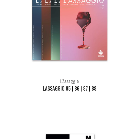
L'Assaggio
L’ASSAGGIO 85 | 86 | 87 | 88
Seleziona