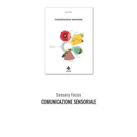
Sensory focus
COMUNICAZIONE SENSORIALE
Seleziona