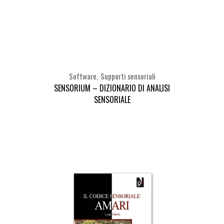
Software
Supporti sensoriali
SENSORIUM – DIZIONARIO DI ANALISI
SENSORIALE
Seleziona