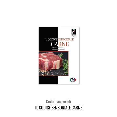
Codici sensoriali
IL CODICE SENSORIALE CARNE