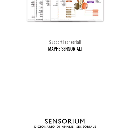
Supporti sensoriali
MAPPE SENSORIALI
Seleziona