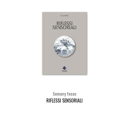
Sensory focus
RIFLESSI SENSORIALI
Seleziona