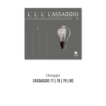
L'Assaggio
L’ASSAGGIO 77 | 78 | 79 | 80
Seleziona