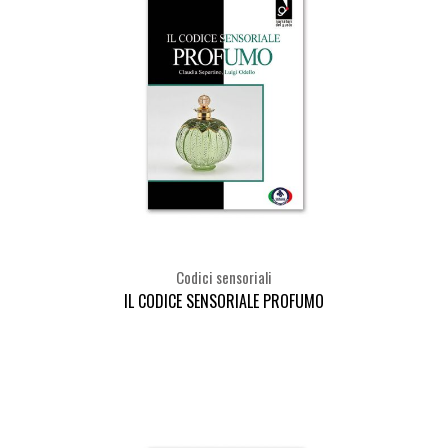
Codici sensoriali
IL CODICE SENSORIALE PROFUMO
Seleziona