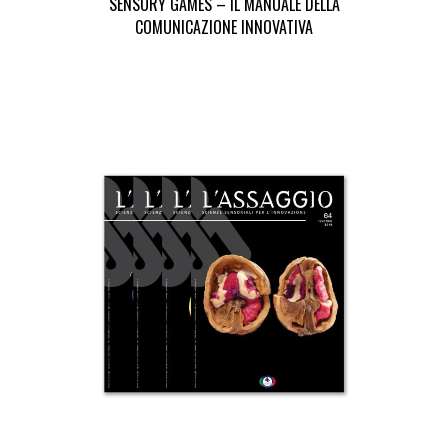
SENSORY GAMES – IL MANUALE DELLA
COMUNICAZIONE INNOVATIVA
Seleziona