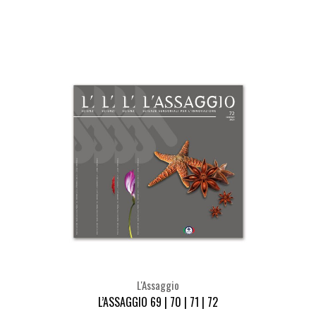
Seleziona
L'Assaggio
L’ASSAGGIO 69 | 70 | 71 | 72