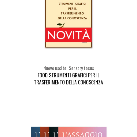
Nuove uscite
Sensory focus
FOOD STRUMENTI GRAFICI PER IL
TRASFERIMENTO DELLA CONOSCENZA
Seleziona