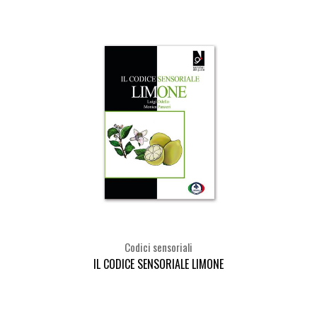
Codici sensoriali
IL CODICE SENSORIALE LIMONE
Seleziona