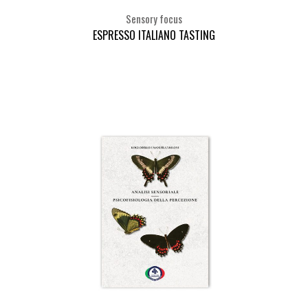
Sensory focus
ESPRESSO ITALIANO TASTING
Seleziona