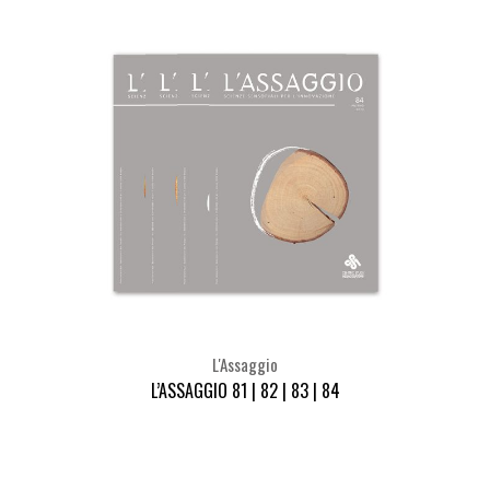
L'Assaggio
L’ASSAGGIO 81 | 82 | 83 | 84
Seleziona