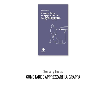
Sensory focus
COME FARE E APPREZZARE LA GRAPPA
Seleziona