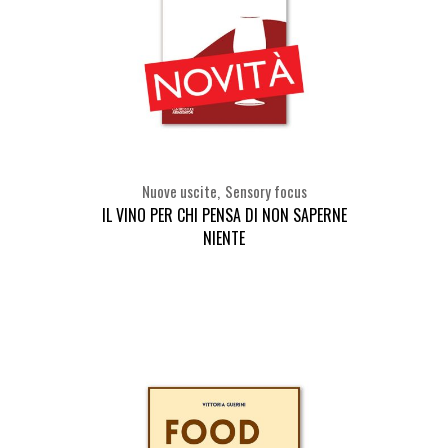
Nuove uscite
Sensory focus
IL VINO PER CHI PENSA DI NON SAPERNE
NIENTE
Seleziona