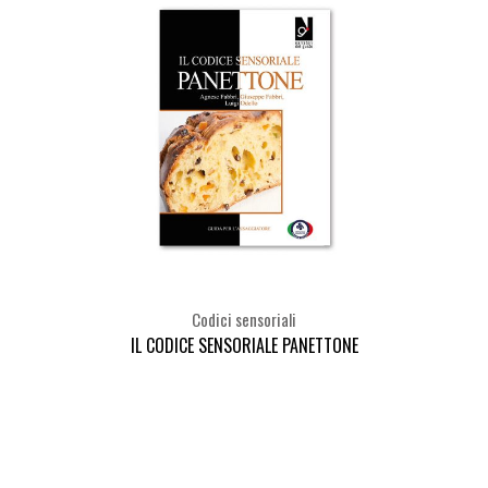
Codici sensoriali
IL CODICE SENSORIALE PANETTONE
Seleziona