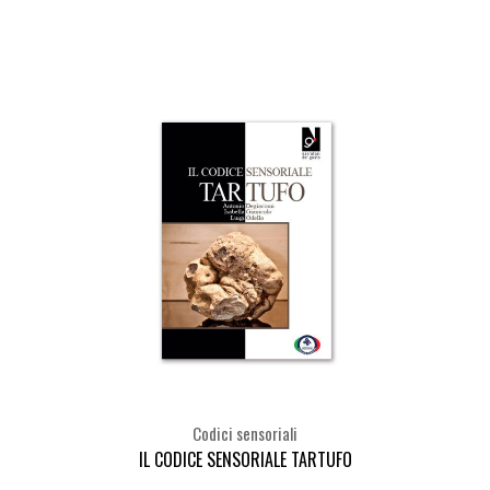
Seleziona
Codici sensoriali
IL CODICE SENSORIALE TARTUFO