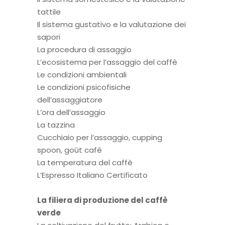
tattile
Il sistema gustativo e la valutazione dei
sapori
La procedura di assaggio
L’ecosistema per l’assaggio del caffè
Le condizioni ambientali
Le condizioni psicofisiche
dell’assaggiatore
L’ora dell’assaggio
La tazzina
Cucchiaio per l’assaggio, cupping
spoon, goût café
La temperatura del caffè
L’Espresso Italiano Certificato
La filiera di produzione del caffè
verde