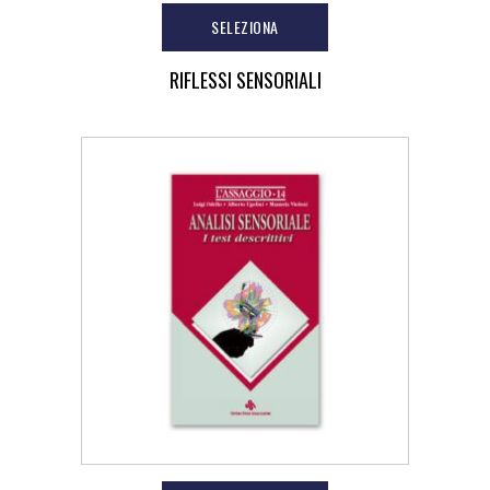
SELEZIONA
RIFLESSI SENSORIALI