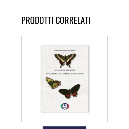
PRODOTTI CORRELATI