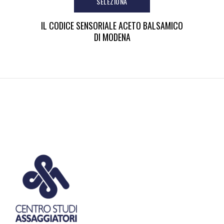
SELEZIONA
IL CODICE SENSORIALE ACETO BALSAMICO
DI MODENA