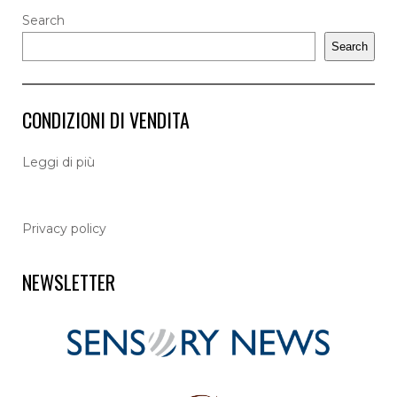
Search
Search
CONDIZIONI DI VENDITA
L
eggi di più
Privacy policy
NEWSLETTER