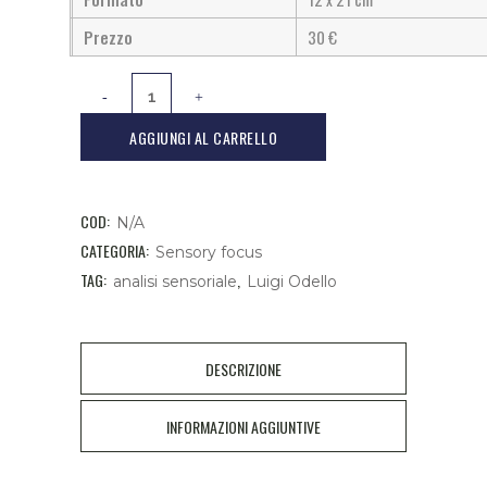
Prezzo
30 €
AGGIUNGI AL CARRELLO
COD:
N/A
CATEGORIA:
Sensory focus
TAG:
,
analisi sensoriale
Luigi Odello
DESCRIZIONE
INFORMAZIONI AGGIUNTIVE