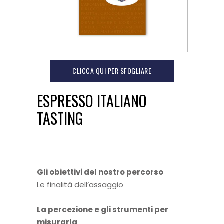
CLICCA QUI PER SFOGLIARE
ESPRESSO ITALIANO
TASTING
Gli obiettivi del nostro percorso
Le finalità dell’assaggio
La percezione e gli strumenti per
misurarla