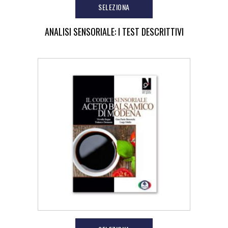
SELEZIONA
ANALISI SENSORIALE: I TEST DESCRITTIVI