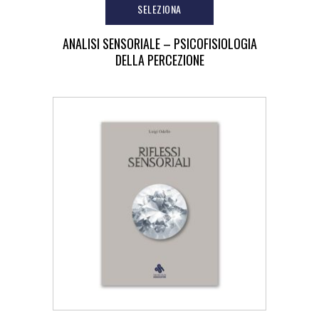
SELEZIONA
ANALISI SENSORIALE – PSICOFISIOLOGIA
DELLA PERCEZIONE