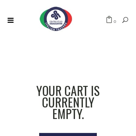
0
YOUR CART IS
CURRENTLY
EMPTY.