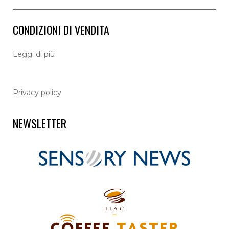
CONDIZIONI DI VENDITA
L
eggi di più
Privacy policy
NEWSLETTER