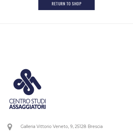
RETURN TO SHOP
Galleria Vittorio Veneto, 9, 25128 Brescia