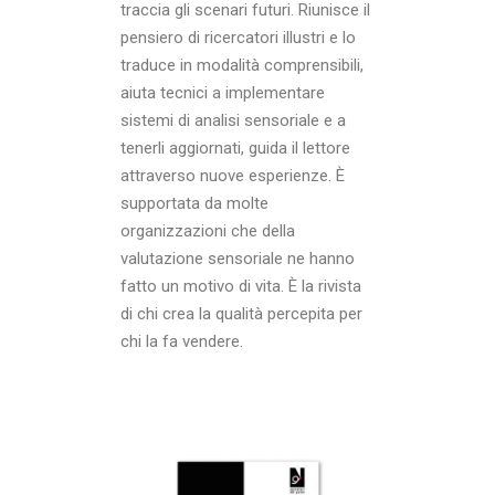
traccia gli scenari futuri. Riunisce il
pensiero di ricercatori illustri e lo
traduce in modalità comprensibili,
aiuta tecnici a implementare
sistemi di analisi sensoriale e a
tenerli aggiornati, guida il lettore
attraverso nuove esperienze. È
supportata da molte
organizzazioni che della
valutazione sensoriale ne hanno
fatto un motivo di vita. È la rivista
di chi crea la qualità percepita per
chi la fa vendere.