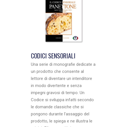
CODICI SENSORIALI
Una serie di monografie dedicate a
un prodotto che consente al
lettore di diventare un intenditore
in modo divertente e senza
impegni gravosi di tempo. Un
Codice si sviluppa infatti secondo
le domande classiche che si
pongono durante l’assaggio del
prodotto, le spiega e ne illustra le