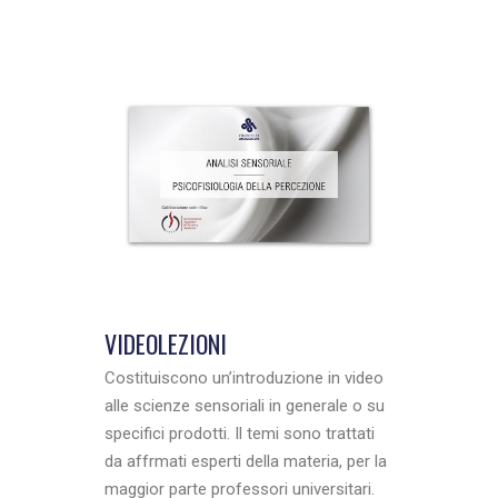
VIDEOLEZIONI
Costituiscono un’introduzione in video
alle scienze sensoriali in generale o su
specifici prodotti. Il temi sono trattati
da affrmati esperti della materia, per la
maggior parte professori universitari.