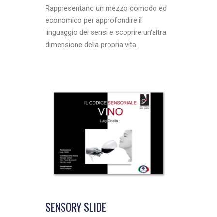
Rappresentano un mezzo comodo ed
economico per approfondire il
linguaggio dei sensi e scoprire un’altra
dimensione della propria vita.
SENSORY SLIDE