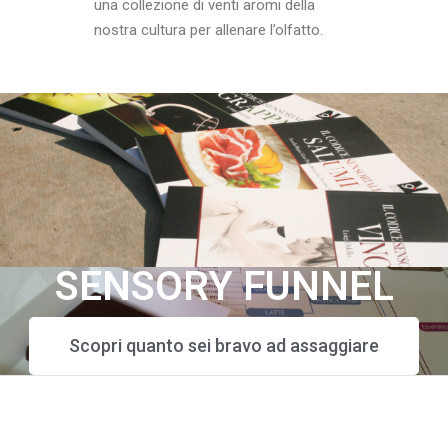
una collezione di venti aromi della
nostra cultura per allenare l’olfatto.
SENSORY FUNNEL
Scopri quanto sei bravo ad assaggiare