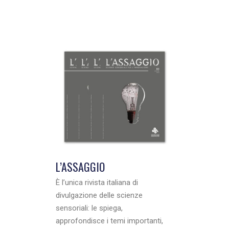
L’ASSAGGIO
È l’unica rivista italiana di
divulgazione delle scienze
sensoriali: le spiega,
approfondisce i temi importanti,