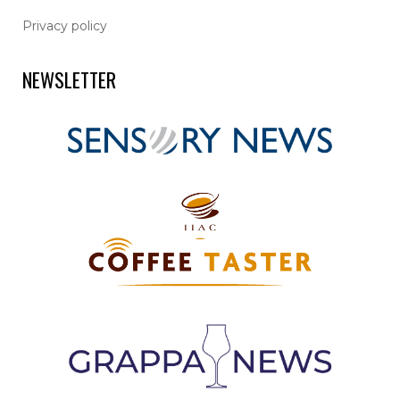
Privacy policy
NEWSLETTER