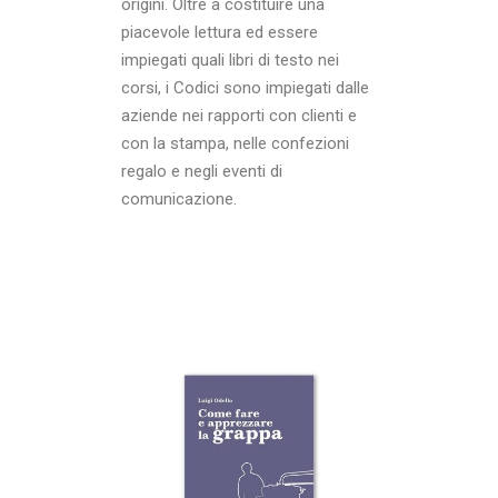
origini. Oltre a costituire una
piacevole lettura ed essere
impiegati quali libri di testo nei
corsi, i Codici sono impiegati dalle
aziende nei rapporti con clienti e
con la stampa, nelle confezioni
regalo e negli eventi di
comunicazione.