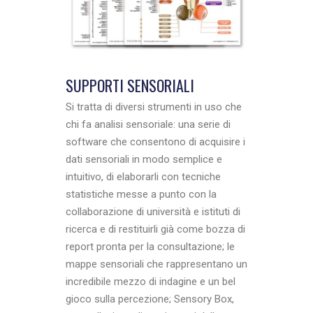
SUPPORTI SENSORIALI
Si tratta di diversi strumenti in uso che
chi fa analisi sensoriale: una serie di
software che consentono di acquisire i
dati sensoriali in modo semplice e
intuitivo, di elaborarli con tecniche
statistiche messe a punto con la
collaborazione di università e istituti di
ricerca e di restituirli già come bozza di
report pronta per la consultazione; le
mappe sensoriali che rappresentano un
incredibile mezzo di indagine e un bel
gioco sulla percezione; Sensory Box,