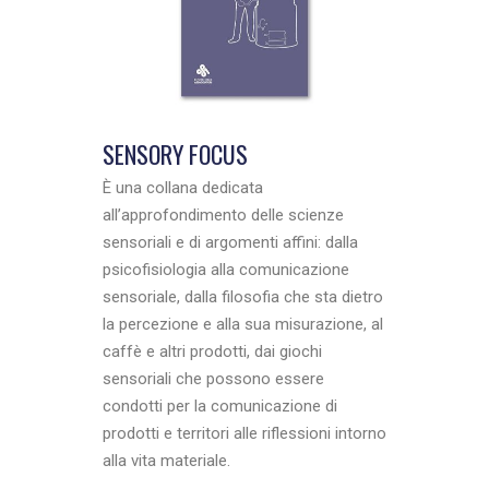
SENSORY FOCUS
È una collana dedicata
all’approfondimento delle scienze
sensoriali e di argomenti affini: dalla
psicofisiologia alla comunicazione
sensoriale, dalla filosofia che sta dietro
la percezione e alla sua misurazione, al
caffè e altri prodotti, dai giochi
sensoriali che possono essere
condotti per la comunicazione di
prodotti e territori alle riflessioni intorno
alla vita materiale.