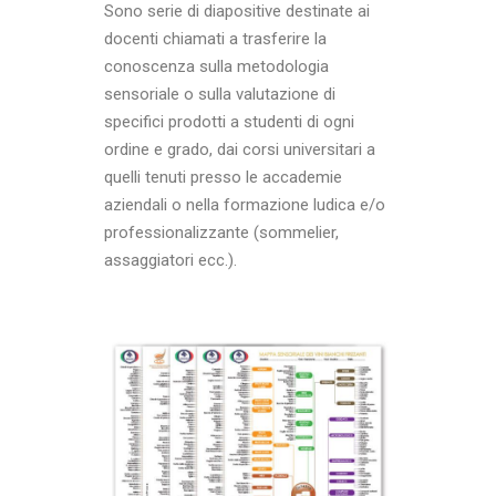
Sono serie di diapositive destinate ai
docenti chiamati a trasferire la
conoscenza sulla metodologia
sensoriale o sulla valutazione di
specifici prodotti a studenti di ogni
ordine e grado, dai corsi universitari a
quelli tenuti presso le accademie
aziendali o nella formazione ludica e/o
professionalizzante (sommelier,
assaggiatori ecc.).