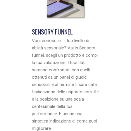
SENSORY FUNNEL
Vuoi conoscere il tuo livello di
abilità sensoriale? Vai in Sensory
funnel, scegli un prodotto e compi
la tua valutazione. I tuoi dati
saranno confrontati con quelli
ottenuti da un panel di giudici
sensoriali e al termine ti sarà data
l’indicazione delle risposte corrette
e la posizione su una scala
centesimale della tua
performance. E anche una
sintetica indicazione di come puoi
migliorare.