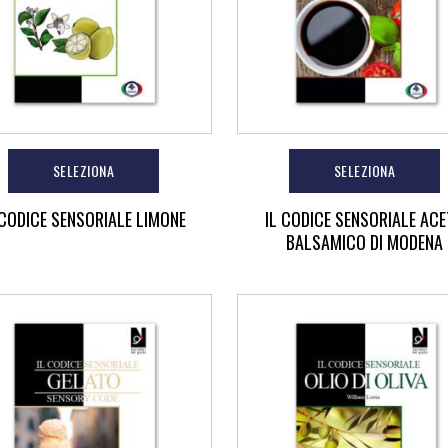
SELEZIONA
SELEZIONA
 CODICE SENSORIALE LIMONE
IL CODICE SENSORIALE AC
BALSAMICO DI MODENA