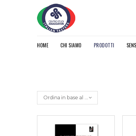
HOME
CHI SIAMO
PRODOTTI
SEN
Ordina in base al più recente