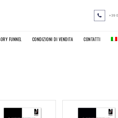
+39 
SORY FUNNEL
CONDIZIONI DI VENDITA
CONTATTI