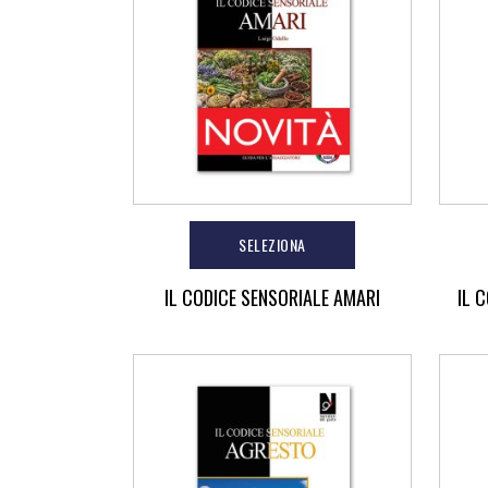
SELEZIONA
IL CODICE SENSORIALE AMARI
IL 