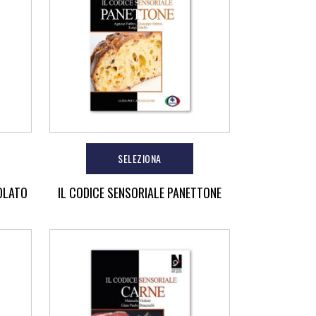
SELEZIONA
OLATO
IL CODICE SENSORIALE PANETTONE