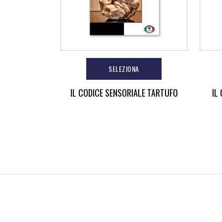
SELEZIONA
IL CODICE SENSORIALE TARTUFO
IL