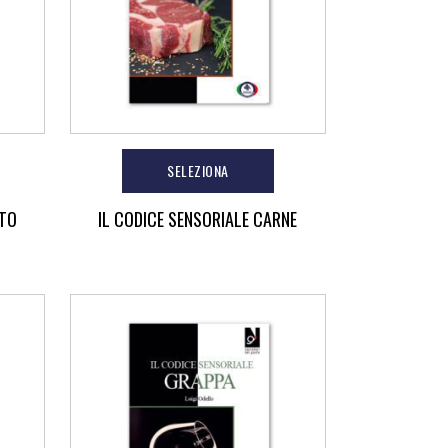
SELEZIONA
ETO
IL CODICE SENSORIALE CARNE