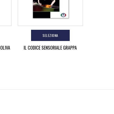
SELEZIONA
 OLIVA
IL CODICE SENSORIALE GRAPPA