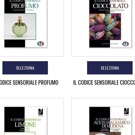
SELEZIONA
SELEZIONA
CODICE SENSORIALE PROFUMO
IL CODICE SENSORIALE CIOCC