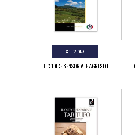
SELEZIONA
IL CODICE SENSORIALE AGRESTO
IL