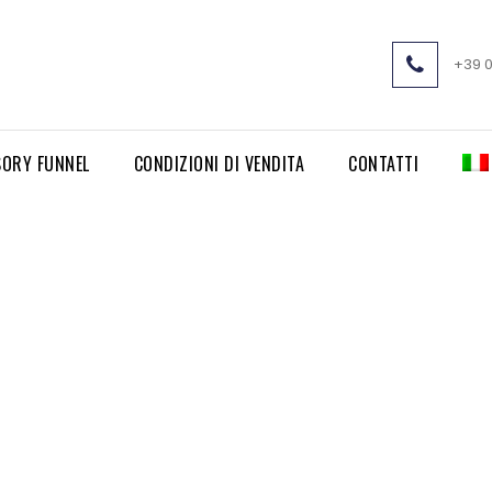
+39 
SORY FUNNEL
CONDIZIONI DI VENDITA
CONTATTI