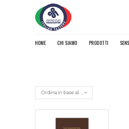
HOME
CHI SIAMO
PRODOTTI
SEN
Ordina in base al più recente