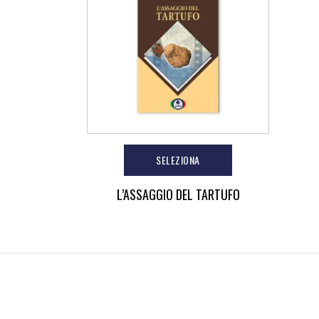
SELEZIONA
L’ASSAGGIO DEL TARTUFO